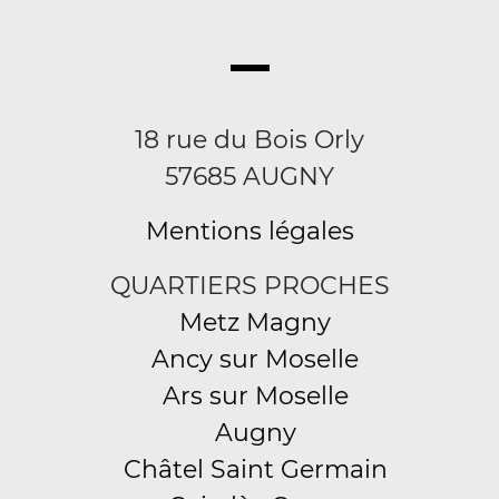
18 rue du Bois Orly
57685 AUGNY
Mentions légales
QUARTIERS PROCHES
Metz Magny
Ancy sur Moselle
Ars sur Moselle
Augny
Châtel Saint Germain