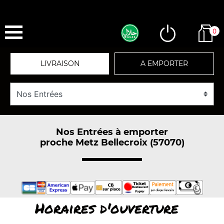
0
LIVRAISON
A EMPORTER
Nos Entrées à emporter
proche Metz Bellecroix (57070)
Horaires d'ouverture