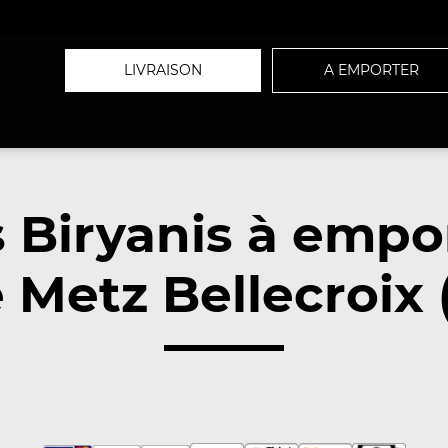
LIVRAISON
A EMPORTER
 Biryanis à empo
 Metz Bellecroix 