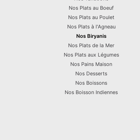
Nos Plats au Boeuf
Nos Plats au Poulet
Nos Plats à l'Agneau
Nos Biryanis
Nos Plats de la Mer
Nos Plats aux Légumes
Nos Pains Maison
Nos Desserts
Nos Boissons
Nos Boisson Indiennes