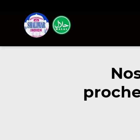
Nos
proche