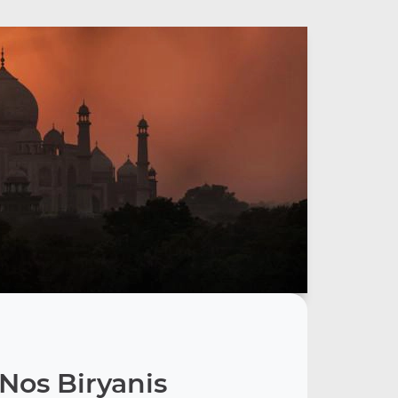
Nos Biryanis