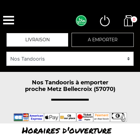
0
LIVRAISON
A EMPORTER
Nos Tandooris à emporter
proche Metz Bellecroix (57070)
Horaires d'ouverture