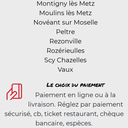
Montigny lès Metz
Moulins lès Metz
Novéant sur Moselle
Peltre
Rezonville
Rozérieulles
Scy Chazelles
Vaux
Le choix du paiement
Paiement en ligne ou à la
livraison. Réglez par paiement
sécurisé, cb, ticket restaurant, chèque
bancaire, espèces.