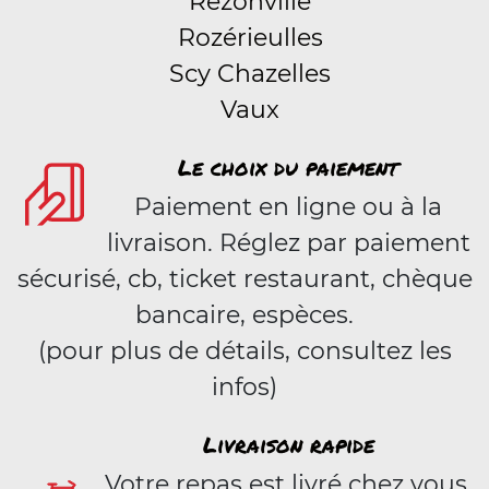
Rezonville
Rozérieulles
Scy Chazelles
Vaux
Le choix du paiement
Paiement en ligne ou à la
livraison. Réglez par paiement
sécurisé, cb, ticket restaurant, chèque
bancaire, espèces.
(pour plus de détails, consultez les
infos)
Livraison rapide
Votre repas est livré chez vous,