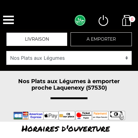
0
LIVRAISON
A EMPORTER
Nos Plats aux Légumes à emporter
proche Laquenexy (57530)
Horaires d'ouverture