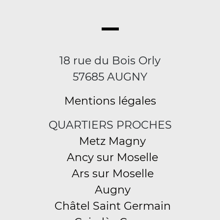
18 rue du Bois Orly
57685 AUGNY
Mentions légales
QUARTIERS PROCHES
Metz Magny
Ancy sur Moselle
Ars sur Moselle
Augny
Châtel Saint Germain