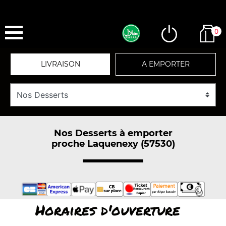
0
LIVRAISON
A EMPORTER
Nos Desserts à emporter
proche Laquenexy (57530)
Horaires d'ouverture