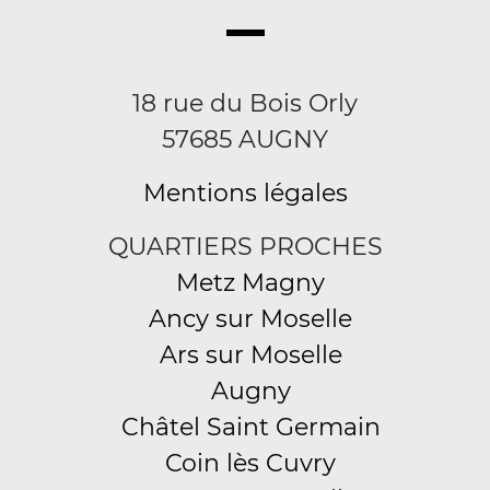
18 rue du Bois Orly
57685 AUGNY
Mentions légales
QUARTIERS PROCHES
Metz Magny
Ancy sur Moselle
Ars sur Moselle
Augny
Châtel Saint Germain
Coin lès Cuvry