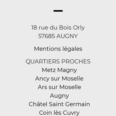
18 rue du Bois Orly
57685 AUGNY
Mentions légales
QUARTIERS PROCHES
Metz Magny
Ancy sur Moselle
Ars sur Moselle
Augny
Châtel Saint Germain
Coin lès Cuvry