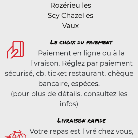
Rozérieulles
Scy Chazelles
Vaux
Le choix du paiement
Paiement en ligne ou à la
livraison. Réglez par paiement
sécurisé, cb, ticket restaurant, chèque
bancaire, espèces.
(pour plus de détails, consultez les
infos)
Livraison rapide
Votre repas est livré chez vous,