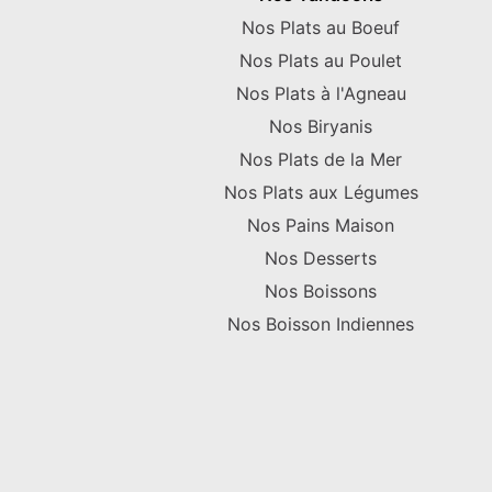
Nos Plats au Boeuf
Nos Plats au Poulet
Nos Plats à l'Agneau
Nos Biryanis
Nos Plats de la Mer
Nos Plats aux Légumes
Nos Pains Maison
Nos Desserts
Nos Boissons
Nos Boisson Indiennes