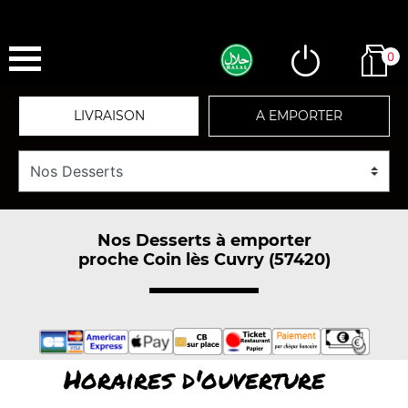
0
LIVRAISON
A EMPORTER
Nos Desserts à emporter
proche Coin lès Cuvry (57420)
Horaires d'ouverture