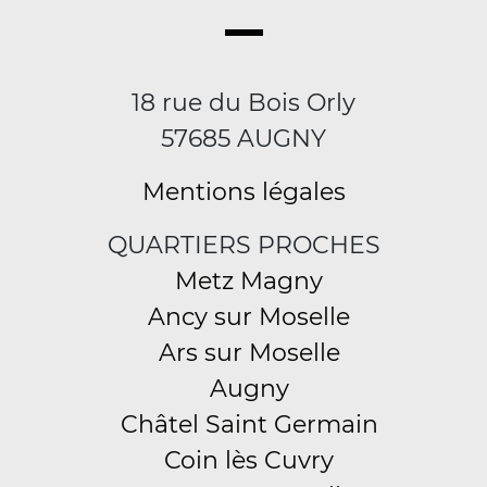
18 rue du Bois Orly
57685 AUGNY
Mentions légales
QUARTIERS PROCHES
Metz Magny
Ancy sur Moselle
Ars sur Moselle
Augny
Châtel Saint Germain
Coin lès Cuvry