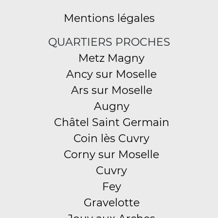
Mentions légales
QUARTIERS PROCHES
Metz Magny
Ancy sur Moselle
Ars sur Moselle
Augny
Châtel Saint Germain
Coin lès Cuvry
Corny sur Moselle
Cuvry
Fey
Gravelotte