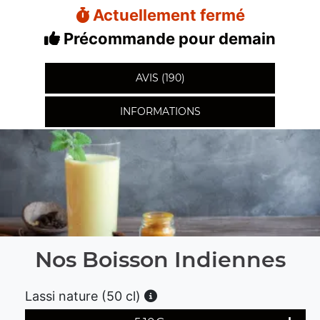
Actuellement fermé
Précommande pour demain
AVIS (190)
INFORMATIONS
Nos Boisson Indiennes
Lassi nature (50 cl)