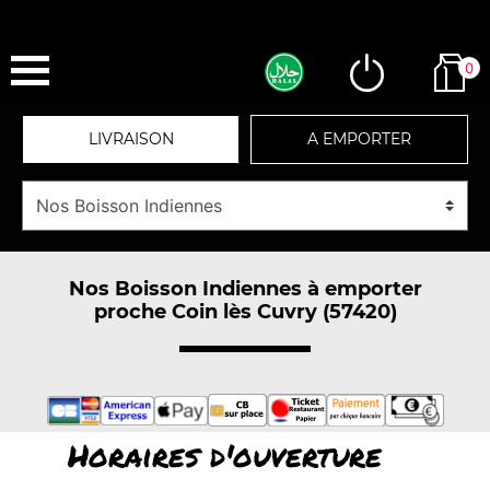
0
LIVRAISON
A EMPORTER
Nos Boisson Indiennes à emporter
proche Coin lès Cuvry (57420)
Horaires d'ouverture