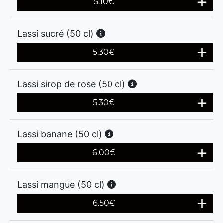
5.10
€
Lassi sucré (50 cl)
5.30
€
Lassi sirop de rose (50 cl)
5.30
€
Lassi banane (50 cl)
6.00
€
Lassi mangue (50 cl)
6.50
€