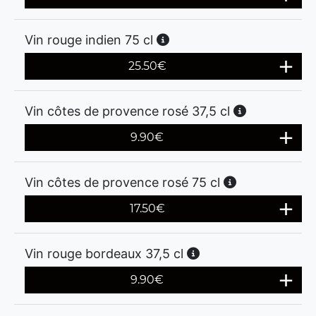
Vin rouge indien 75 cl
25.50
€
Vin côtes de provence rosé 37,5 cl
9.90
€
Vin côtes de provence rosé 75 cl
17.50
€
Vin rouge bordeaux 37,5 cl
9.90
€