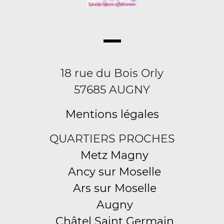
18 rue du Bois Orly
57685 AUGNY
Mentions légales
QUARTIERS PROCHES
Metz Magny
Ancy sur Moselle
Ars sur Moselle
Augny
Châtel Saint Germain