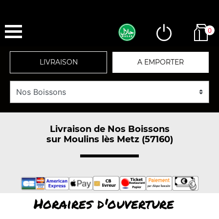
0
LIVRAISON
A EMPORTER
Livraison de Nos Boissons
sur Moulins lès Metz (57160)
Horaires d'ouverture