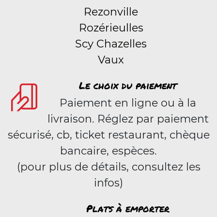
Rezonville
Rozérieulles
Scy Chazelles
Vaux
Le choix du paiement
Paiement en ligne ou à la
livraison. Réglez par paiement
sécurisé, cb, ticket restaurant, chèque
bancaire, espèces.
(pour plus de détails, consultez les
infos)
Plats à emporter