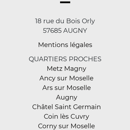
18 rue du Bois Orly
57685 AUGNY
Mentions légales
QUARTIERS PROCHES
Metz Magny
Ancy sur Moselle
Ars sur Moselle
Augny
Châtel Saint Germain
Coin lès Cuvry
Corny sur Moselle