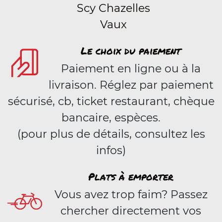
Scy Chazelles
Vaux
Le choix du paiement
Paiement en ligne ou à la
livraison. Réglez par paiement
sécurisé, cb, ticket restaurant, chèque
bancaire, espèces.
(pour plus de détails, consultez les
infos)
Plats à emporter
Vous avez trop faim? Passez
chercher directement vos