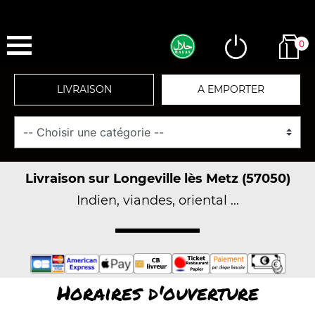
0
LIVRAISON
A EMPORTER
Livraison sur Longeville lès Metz (57050)
Indien, viandes, oriental ...
Horaires d'ouverture