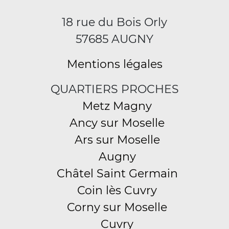
18 rue du Bois Orly
57685 AUGNY
Mentions légales
QUARTIERS PROCHES
Metz Magny
Ancy sur Moselle
Ars sur Moselle
Augny
Châtel Saint Germain
Coin lès Cuvry
Corny sur Moselle
Cuvry