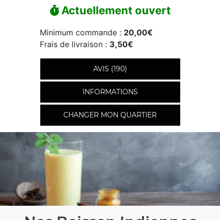
Actuellement ouvert
Minimum commande :
20,00€
Frais de livraison :
3,50€
AVIS (190)
INFORMATIONS
CHANGER MON QUARTIER