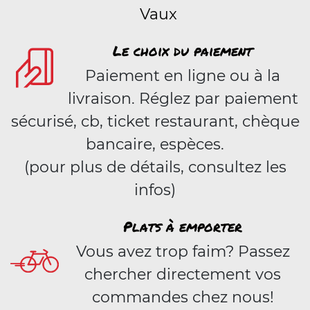
Vaux
Le choix du paiement
Paiement en ligne ou à la
livraison. Réglez par paiement
sécurisé, cb, ticket restaurant, chèque
bancaire, espèces.
(pour plus de détails, consultez les
infos)
Plats à emporter
Vous avez trop faim? Passez
chercher directement vos
commandes chez nous!