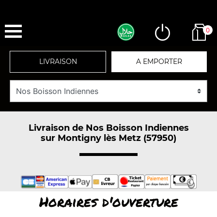
0
LIVRAISON
A EMPORTER
Livraison de Nos Boisson Indiennes
sur Montigny lès Metz (57950)
Horaires d'ouverture