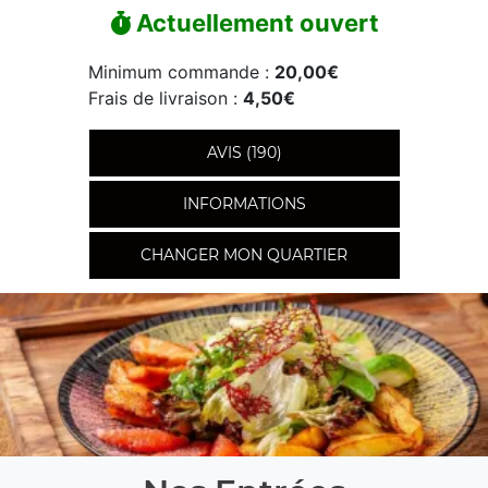
Actuellement ouvert
Minimum commande :
20,00€
Frais de livraison :
4,50€
AVIS (190)
INFORMATIONS
CHANGER MON QUARTIER