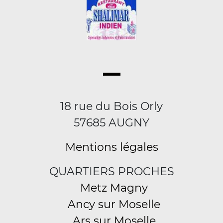
18 rue du Bois Orly
57685 AUGNY
Mentions légales
QUARTIERS PROCHES
Metz Magny
Ancy sur Moselle
Ars sur Moselle