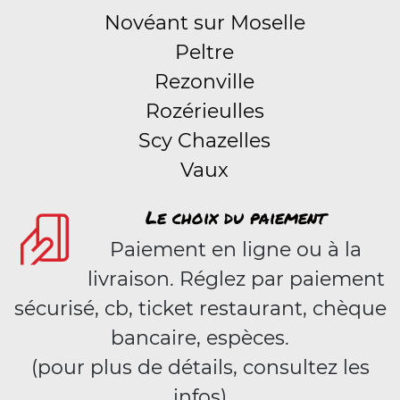
Novéant sur Moselle
Peltre
Rezonville
Rozérieulles
Scy Chazelles
Vaux
Le choix du paiement
Paiement en ligne ou à la
livraison. Réglez par paiement
sécurisé, cb, ticket restaurant, chèque
bancaire, espèces.
(pour plus de détails, consultez les
infos)