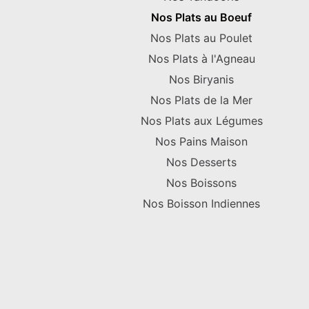
Nos Plats au Boeuf
Nos Plats au Poulet
Nos Plats à l'Agneau
Nos Biryanis
Nos Plats de la Mer
Nos Plats aux Légumes
Nos Pains Maison
Nos Desserts
Nos Boissons
Nos Boisson Indiennes