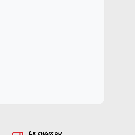
Le choix du