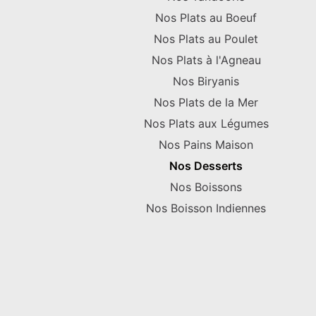
Nos Plats au Boeuf
Nos Plats au Poulet
Nos Plats à l'Agneau
Nos Biryanis
Nos Plats de la Mer
Nos Plats aux Légumes
Nos Pains Maison
Nos Desserts
Nos Boissons
Nos Boisson Indiennes