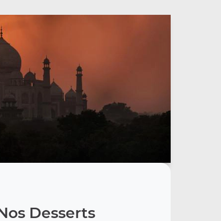
Nos Desserts