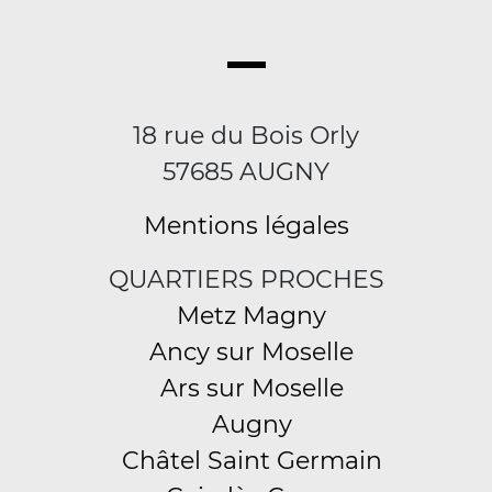
18 rue du Bois Orly
57685 AUGNY
Mentions légales
QUARTIERS PROCHES
Metz Magny
Ancy sur Moselle
Ars sur Moselle
Augny
Châtel Saint Germain