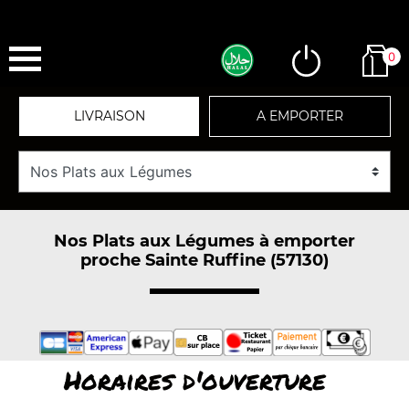
0
LIVRAISON
A EMPORTER
Nos Plats aux Légumes à emporter
proche Sainte Ruffine (57130)
Horaires d'ouverture