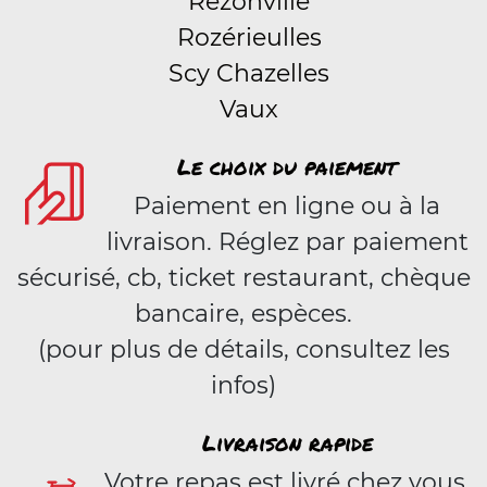
Rezonville
Rozérieulles
Scy Chazelles
Vaux
Le choix du paiement
Paiement en ligne ou à la
livraison. Réglez par paiement
sécurisé, cb, ticket restaurant, chèque
bancaire, espèces.
(pour plus de détails, consultez les
infos)
Livraison rapide
Votre repas est livré chez vous,