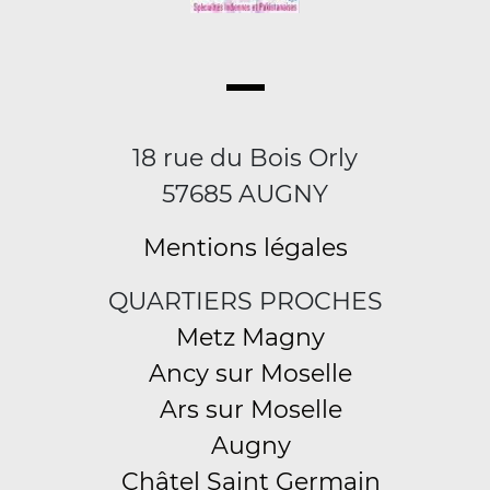
18 rue du Bois Orly
57685 AUGNY
Mentions légales
QUARTIERS PROCHES
Metz Magny
Ancy sur Moselle
Ars sur Moselle
Augny
Châtel Saint Germain