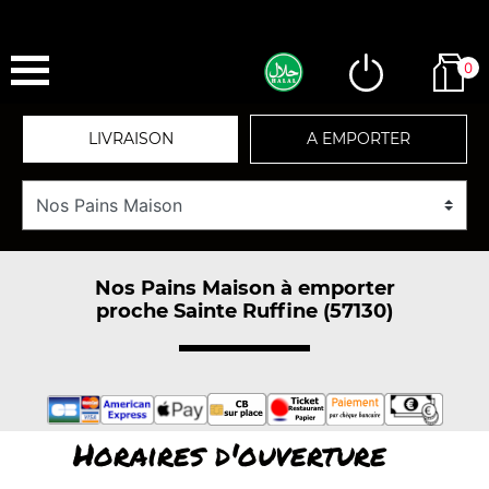
0
LIVRAISON
A EMPORTER
Nos Pains Maison à emporter
proche Sainte Ruffine (57130)
Horaires d'ouverture