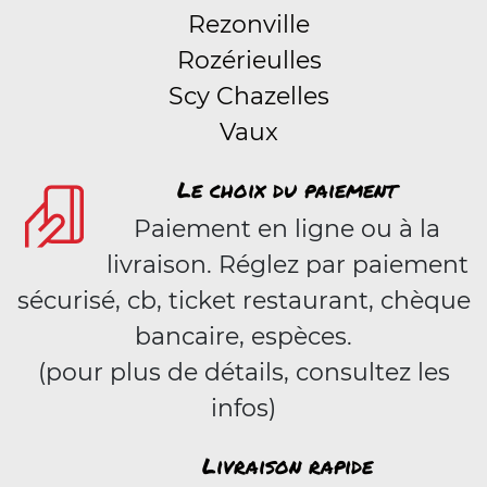
Rezonville
Rozérieulles
Scy Chazelles
Vaux
Le choix du paiement
Paiement en ligne ou à la
livraison. Réglez par paiement
sécurisé, cb, ticket restaurant, chèque
bancaire, espèces.
(pour plus de détails, consultez les
infos)
Livraison rapide