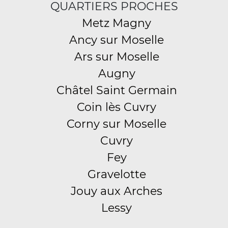
QUARTIERS PROCHES
Metz Magny
Ancy sur Moselle
Ars sur Moselle
Augny
Châtel Saint Germain
Coin lès Cuvry
Corny sur Moselle
Cuvry
Fey
Gravelotte
Jouy aux Arches
Lessy