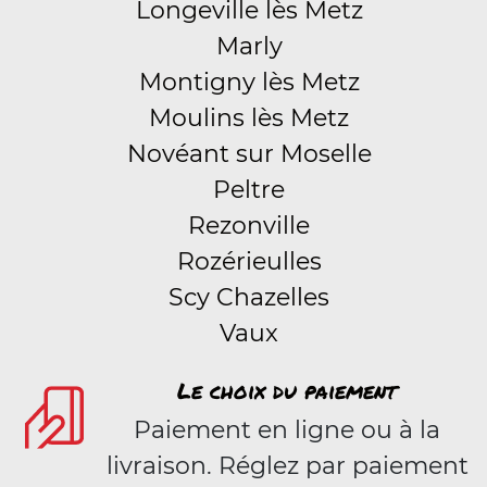
Longeville lès Metz
Marly
Montigny lès Metz
Moulins lès Metz
Novéant sur Moselle
Peltre
Rezonville
Rozérieulles
Scy Chazelles
Vaux
Le choix du paiement
Paiement en ligne ou à la
livraison. Réglez par paiement