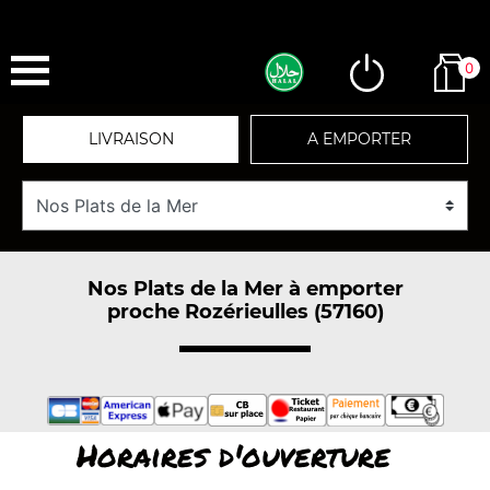
0
LIVRAISON
A EMPORTER
Nos Plats de la Mer à emporter
proche Rozérieulles (57160)
Horaires d'ouverture