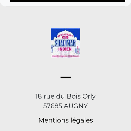
18 rue du Bois Orly
57685 AUGNY
Mentions légales