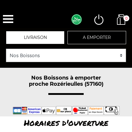
0
LIVRAISON
A EMPORTER
Nos Boissons à emporter
proche Rozérieulles (57160)
Horaires d'ouverture