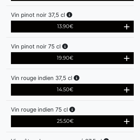
Vin pinot noir 37,5 cl
13.90
€
Vin pinot noir 75 cl
19.90
€
Vin rouge indien 37,5 cl
14.50
€
Vin rouge indien 75 cl
25.50
€