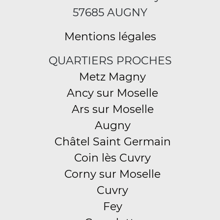
57685 AUGNY
Mentions légales
QUARTIERS PROCHES
Metz Magny
Ancy sur Moselle
Ars sur Moselle
Augny
Châtel Saint Germain
Coin lès Cuvry
Corny sur Moselle
Cuvry
Fey