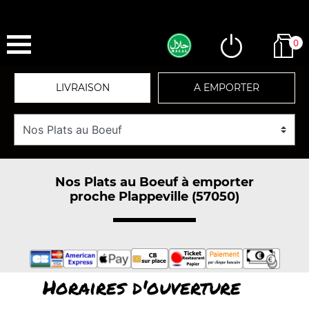
0
LIVRAISON
A EMPORTER
Nos Plats au Boeuf à emporter
proche Plappeville (57050)
Horaires d'ouverture