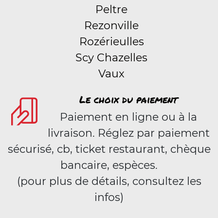
Peltre
Rezonville
Rozérieulles
Scy Chazelles
Vaux
Le choix du paiement
Paiement en ligne ou à la
livraison. Réglez par paiement
sécurisé, cb, ticket restaurant, chèque
bancaire, espèces.
(pour plus de détails, consultez les
infos)