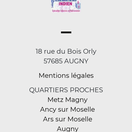
18 rue du Bois Orly
57685 AUGNY
Mentions légales
QUARTIERS PROCHES
Metz Magny
Ancy sur Moselle
Ars sur Moselle
Augny