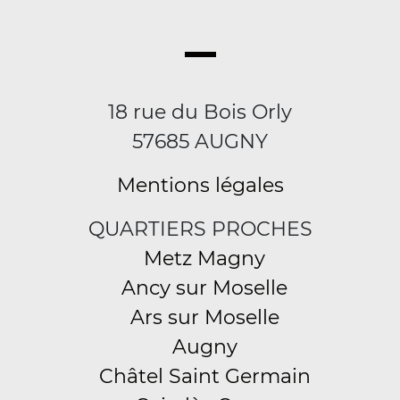
18 rue du Bois Orly
57685 AUGNY
Mentions légales
QUARTIERS PROCHES
Metz Magny
Ancy sur Moselle
Ars sur Moselle
Augny
Châtel Saint Germain