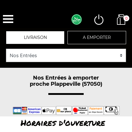
0
LIVRAISON
A EMPORTER
Nos Entrées à emporter
proche Plappeville (57050)
Horaires d'ouverture