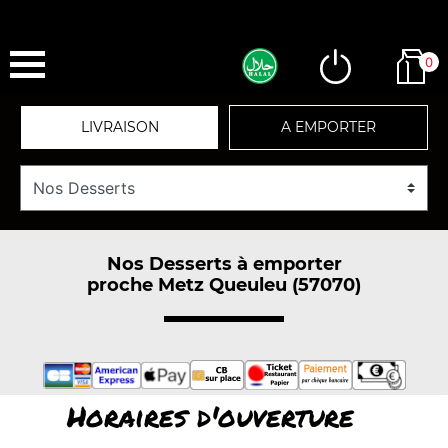
0
LIVRAISON
A EMPORTER
Nos Desserts à emporter
proche Metz Queuleu (57070)
Horaires d'ouverture