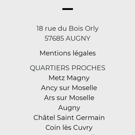
18 rue du Bois Orly
57685 AUGNY
Mentions légales
QUARTIERS PROCHES
Metz Magny
Ancy sur Moselle
Ars sur Moselle
Augny
Châtel Saint Germain
Coin lès Cuvry