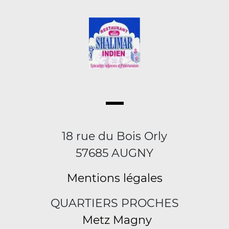
18 rue du Bois Orly
57685 AUGNY
Mentions légales
QUARTIERS PROCHES
Metz Magny