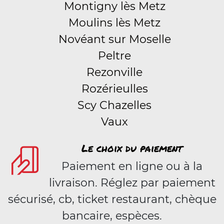
Montigny lès Metz
Moulins lès Metz
Novéant sur Moselle
Peltre
Rezonville
Rozérieulles
Scy Chazelles
Vaux
Le choix du paiement
Paiement en ligne ou à la
livraison. Réglez par paiement
sécurisé, cb, ticket restaurant, chèque
bancaire, espèces.