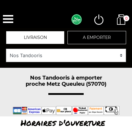
0
LIVRAISON
A EMPORTER
Nos Tandooris à emporter
proche Metz Queuleu (57070)
Horaires d'ouverture