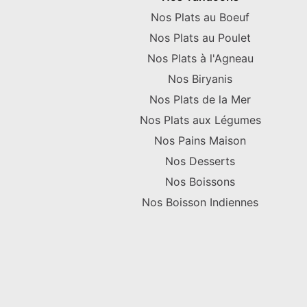
Nos Plats au Boeuf
Nos Plats au Poulet
Nos Plats à l'Agneau
Nos Biryanis
Nos Plats de la Mer
Nos Plats aux Légumes
Nos Pains Maison
Nos Desserts
Nos Boissons
Nos Boisson Indiennes