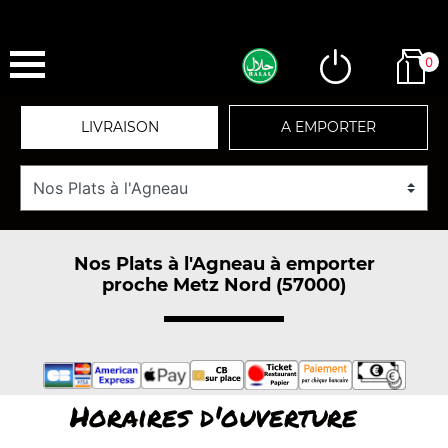
0
LIVRAISON
A EMPORTER
Nos Plats à l'Agneau à emporter
proche Metz Nord (57000)
Horaires d'ouverture