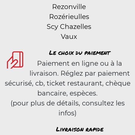
Rezonville
Rozérieulles
Scy Chazelles
Vaux
Le choix du paiement
Paiement en ligne ou à la
livraison. Réglez par paiement
sécurisé, cb, ticket restaurant, chèque
bancaire, espèces.
(pour plus de détails, consultez les
infos)
Livraison rapide