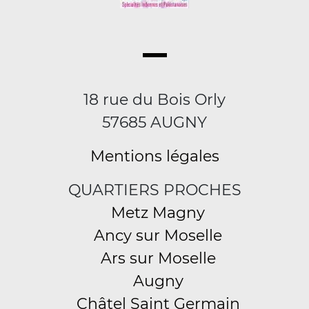
18 rue du Bois Orly
57685 AUGNY
Mentions légales
QUARTIERS PROCHES
Metz Magny
Ancy sur Moselle
Ars sur Moselle
Augny
Châtel Saint Germain