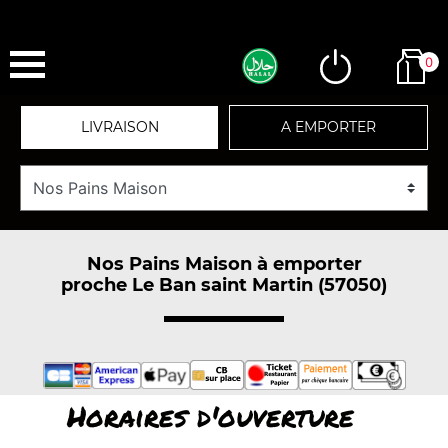
0
LIVRAISON
A EMPORTER
Nos Pains Maison à emporter
proche Le Ban saint Martin (57050)
Horaires d'ouverture