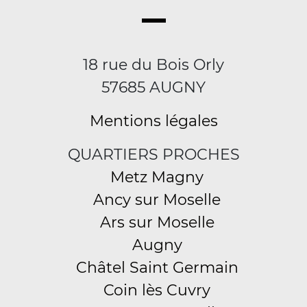
18 rue du Bois Orly
57685 AUGNY
Mentions légales
QUARTIERS PROCHES
Metz Magny
Ancy sur Moselle
Ars sur Moselle
Augny
Châtel Saint Germain
Coin lès Cuvry