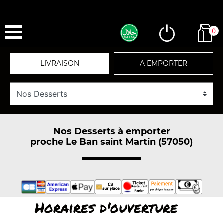
0
LIVRAISON
A EMPORTER
Nos Desserts à emporter
proche Le Ban saint Martin (57050)
Horaires d'ouverture