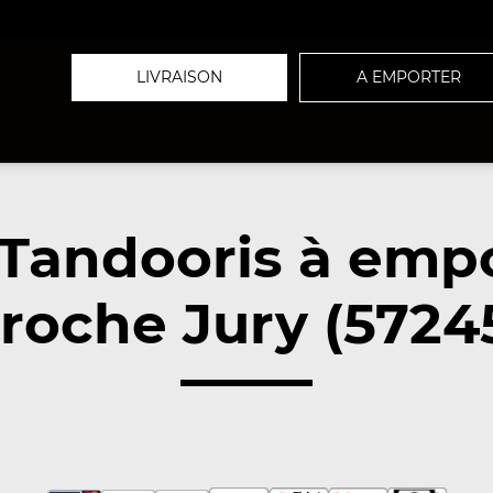
LIVRAISON
A EMPORTER
Tandooris à emp
roche Jury (5724