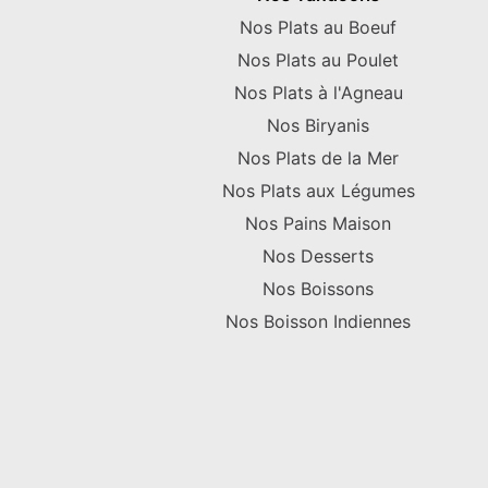
Nos Plats au Boeuf
Nos Plats au Poulet
Nos Plats à l'Agneau
Nos Biryanis
Nos Plats de la Mer
Nos Plats aux Légumes
Nos Pains Maison
Nos Desserts
Nos Boissons
Nos Boisson Indiennes