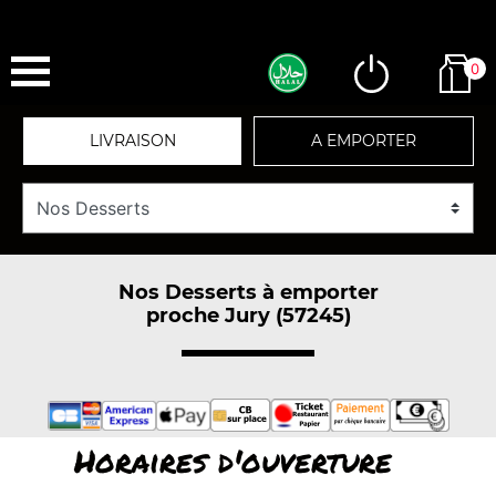
0
LIVRAISON
A EMPORTER
Nos Desserts à emporter
proche Jury (57245)
Horaires d'ouverture