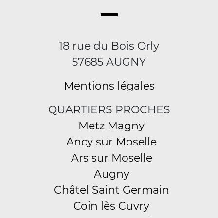
18 rue du Bois Orly
57685 AUGNY
Mentions légales
QUARTIERS PROCHES
Metz Magny
Ancy sur Moselle
Ars sur Moselle
Augny
Châtel Saint Germain
Coin lès Cuvry