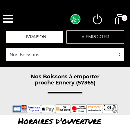
0
LIVRAISON
A EMPORTER
Nos Boissons à emporter
proche Ennery (57365)
Horaires d'ouverture