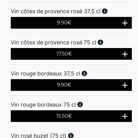
Vin côtes de provence rosé 37,5 cl
9.90
€
Vin côtes de provence rosé 75 cl
17.50
€
Vin rouge bordeaux 37,5 cl
9.90
€
Vin rouge bordeaux 75 cl
15.50
€
Vin rosé buzet (75 cl)