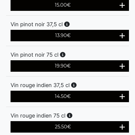
15.00
€
Vin pinot noir 37,5 cl
13.90
€
Vin pinot noir 75 cl
19.90
€
Vin rouge indien 37,5 cl
14.50
€
Vin rouge indien 75 cl
25.50
€