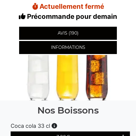
Actuellement fermé
Précommande pour demain
AVIS (190)
INFORMATIONS
Nos Boissons
Coca cola 33 cl