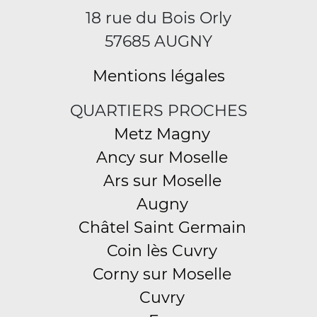
18 rue du Bois Orly
57685 AUGNY
Mentions légales
QUARTIERS PROCHES
Metz Magny
Ancy sur Moselle
Ars sur Moselle
Augny
Châtel Saint Germain
Coin lès Cuvry
Corny sur Moselle
Cuvry