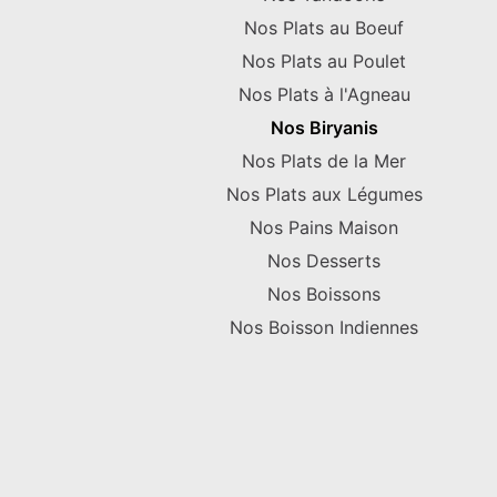
Nos Plats au Boeuf
Nos Plats au Poulet
Nos Plats à l'Agneau
Nos Biryanis
Nos Plats de la Mer
Nos Plats aux Légumes
Nos Pains Maison
Nos Desserts
Nos Boissons
Nos Boisson Indiennes