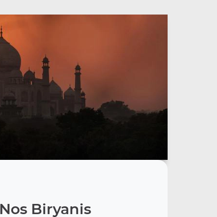
Nos Biryanis