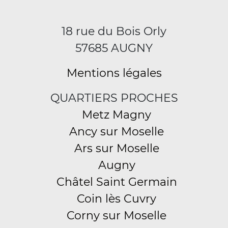
18 rue du Bois Orly
57685 AUGNY
Mentions légales
QUARTIERS PROCHES
Metz Magny
Ancy sur Moselle
Ars sur Moselle
Augny
Châtel Saint Germain
Coin lès Cuvry
Corny sur Moselle