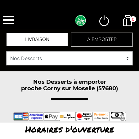
0
LIVRAISON
A EMPORTER
Nos Desserts à emporter
proche Corny sur Moselle (57680)
Horaires d'ouverture