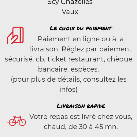
Scy Chazelles
Vaux
Le choix du paiement
Paiement en ligne ou à la
livraison. Réglez par paiement
sécurisé, cb, ticket restaurant, chèque
bancaire, espèces.
(pour plus de détails, consultez les
infos)
Livraison rapide
Votre repas est livré chez vous,
chaud, de 30 à 45 mn.