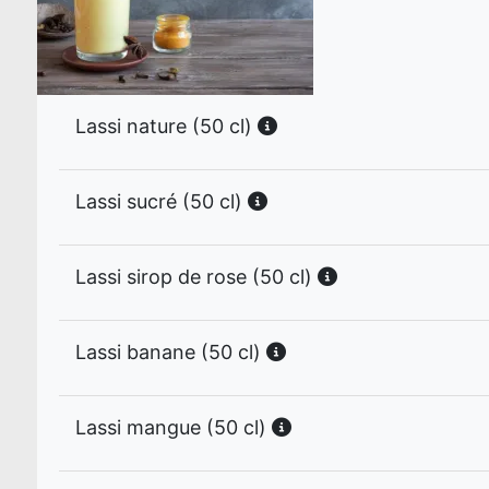
Lassi nature (50 cl)
Lassi sucré (50 cl)
Lassi sirop de rose (50 cl)
Lassi banane (50 cl)
Lassi mangue (50 cl)