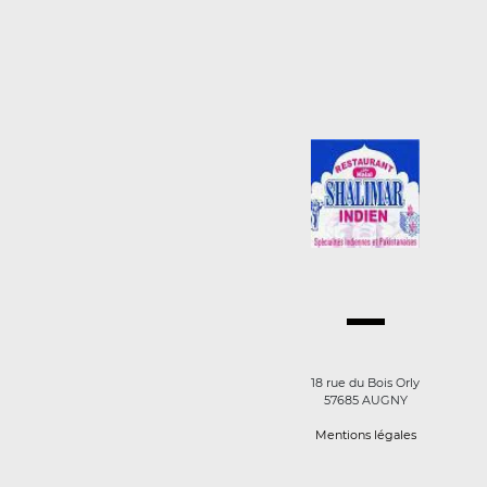
18 rue du Bois Orly
57685 AUGNY
Mentions légales