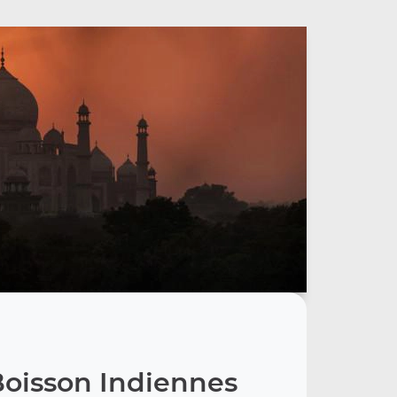
Boisson Indiennes