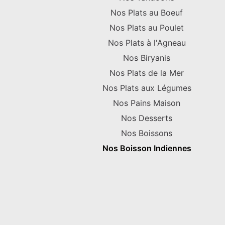
Nos Plats au Boeuf
Nos Plats au Poulet
Nos Plats à l'Agneau
Nos Biryanis
Nos Plats de la Mer
Nos Plats aux Légumes
Nos Pains Maison
Nos Desserts
Nos Boissons
Nos Boisson Indiennes