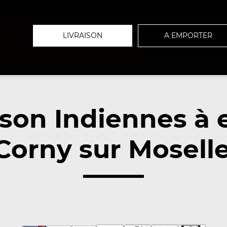
LIVRAISON
A EMPORTER
son Indiennes à
Corny sur Moselle