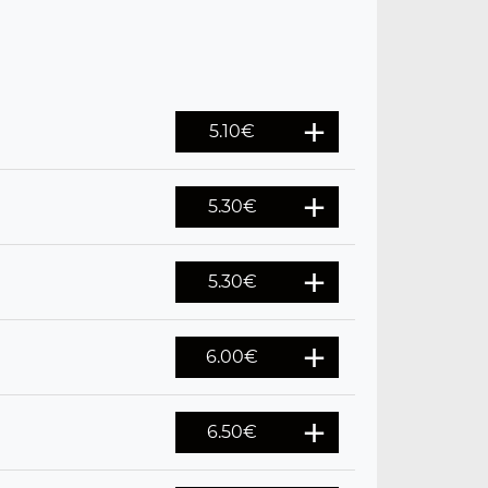
5.10
€
5.30
€
5.30
€
6.00
€
6.50
€