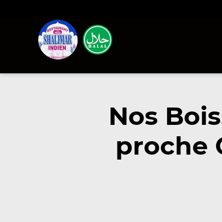
Nos Bois
proche 