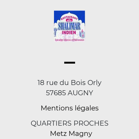
18 rue du Bois Orly
57685 AUGNY
Mentions légales
QUARTIERS PROCHES
Metz Magny