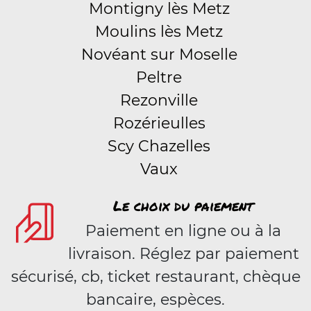
Montigny lès Metz
Moulins lès Metz
Novéant sur Moselle
Peltre
Rezonville
Rozérieulles
Scy Chazelles
Vaux
Le choix du paiement
Paiement en ligne ou à la
livraison. Réglez par paiement
sécurisé, cb, ticket restaurant, chèque
bancaire, espèces.