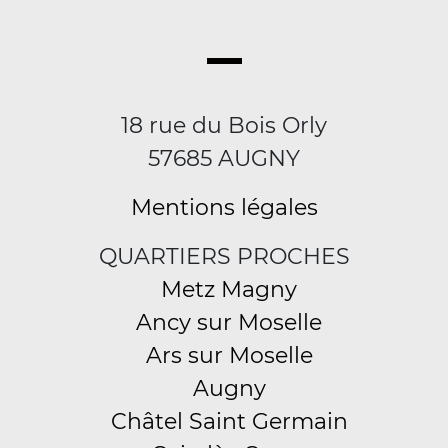
18 rue du Bois Orly
57685 AUGNY
Mentions légales
QUARTIERS PROCHES
Metz Magny
Ancy sur Moselle
Ars sur Moselle
Augny
Châtel Saint Germain