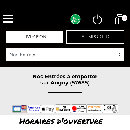
0
LIVRAISON
A EMPORTER
Nos Entrées à emporter
sur Augny (57685)
Horaires d'ouverture