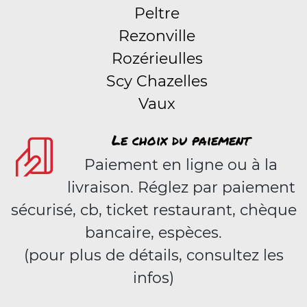
Peltre
Rezonville
Rozérieulles
Scy Chazelles
Vaux
Le choix du paiement
Paiement en ligne ou à la
livraison. Réglez par paiement
sécurisé, cb, ticket restaurant, chèque
bancaire, espèces.
(pour plus de détails, consultez les
infos)