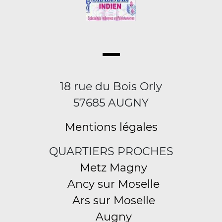
18 rue du Bois Orly
57685 AUGNY
Mentions légales
QUARTIERS PROCHES
Metz Magny
Ancy sur Moselle
Ars sur Moselle
Augny