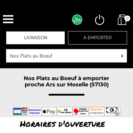
0
LIVRAISON
A EMPORTER
Nos Plats au Boeuf à emporter
proche Ars sur Moselle (57130)
Horaires d'ouverture