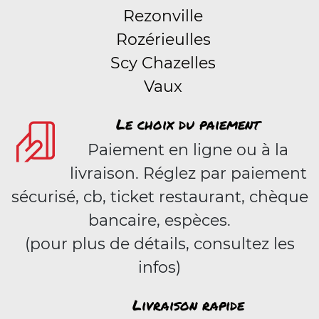
Rezonville
Rozérieulles
Scy Chazelles
Vaux
Le choix du paiement
Paiement en ligne ou à la
livraison. Réglez par paiement
sécurisé, cb, ticket restaurant, chèque
bancaire, espèces.
(pour plus de détails, consultez les
infos)
Livraison rapide