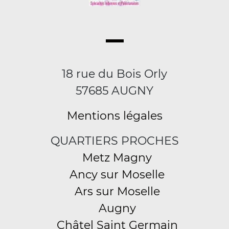
18 rue du Bois Orly
57685 AUGNY
Mentions légales
QUARTIERS PROCHES
Metz Magny
Ancy sur Moselle
Ars sur Moselle
Augny
Châtel Saint Germain