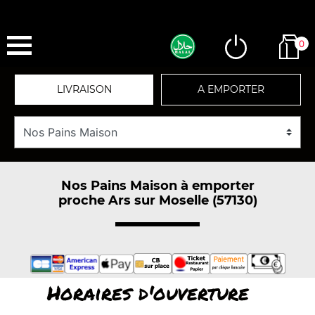
0
LIVRAISON
A EMPORTER
Nos Pains Maison à emporter
proche Ars sur Moselle (57130)
Horaires d'ouverture