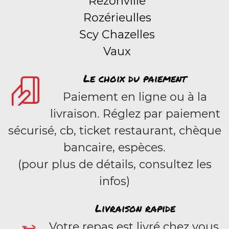
Rezonville
Rozérieulles
Scy Chazelles
Vaux
Le choix du paiement
Paiement en ligne ou à la
livraison. Réglez par paiement
sécurisé, cb, ticket restaurant, chèque
bancaire, espèces.
(pour plus de détails, consultez les
infos)
Livraison rapide
Votre repas est livré chez vous,