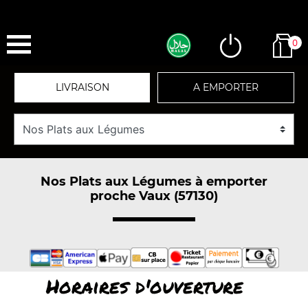
0
LIVRAISON
A EMPORTER
Nos Plats aux Légumes à emporter
proche Vaux (57130)
Horaires d'ouverture