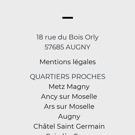
18 rue du Bois Orly
57685 AUGNY
Mentions légales
QUARTIERS PROCHES
Metz Magny
Ancy sur Moselle
Ars sur Moselle
Augny
Châtel Saint Germain