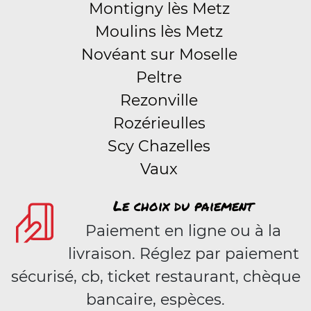
Montigny lès Metz
Moulins lès Metz
Novéant sur Moselle
Peltre
Rezonville
Rozérieulles
Scy Chazelles
Vaux
Le choix du paiement
Paiement en ligne ou à la
livraison. Réglez par paiement
sécurisé, cb, ticket restaurant, chèque
bancaire, espèces.