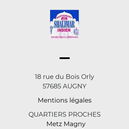
18 rue du Bois Orly
57685 AUGNY
Mentions légales
QUARTIERS PROCHES
Metz Magny