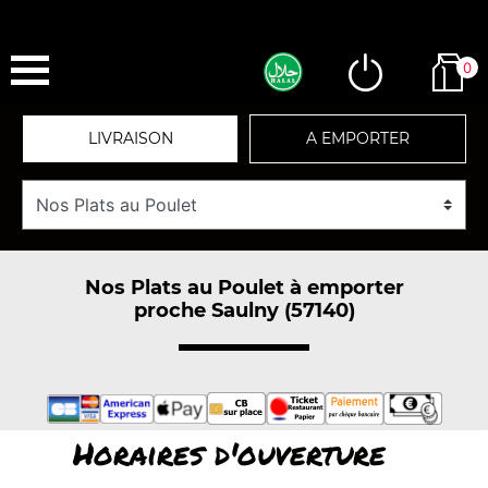
0
LIVRAISON
A EMPORTER
Nos Plats au Poulet à emporter
proche Saulny (57140)
Horaires d'ouverture