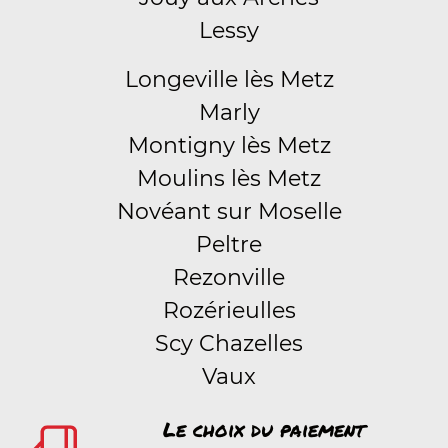
Lessy
Longeville lès Metz
Marly
Montigny lès Metz
Moulins lès Metz
Novéant sur Moselle
Peltre
Rezonville
Rozérieulles
Scy Chazelles
Vaux
Le choix du paiement