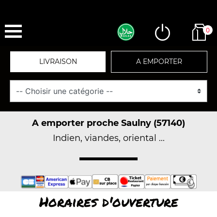
0
LIVRAISON
A EMPORTER
A emporter proche Saulny (57140)
Indien, viandes, oriental ...
Horaires d'ouverture