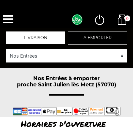
0
LIVRAISON
A EMPORTER
Nos Entrées à emporter
proche Saint Julien lès Metz (57070)
Horaires d'ouverture