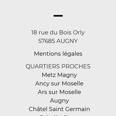
18 rue du Bois Orly
57685 AUGNY
Mentions légales
QUARTIERS PROCHES
Metz Magny
Ancy sur Moselle
Ars sur Moselle
Augny
Châtel Saint Germain