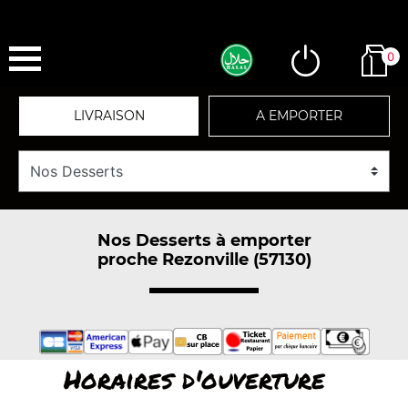
0
LIVRAISON
A EMPORTER
Nos Desserts à emporter
proche Rezonville (57130)
Horaires d'ouverture