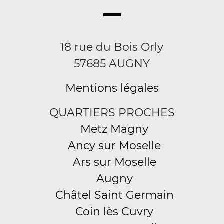
18 rue du Bois Orly
57685 AUGNY
Mentions légales
QUARTIERS PROCHES
Metz Magny
Ancy sur Moselle
Ars sur Moselle
Augny
Châtel Saint Germain
Coin lès Cuvry