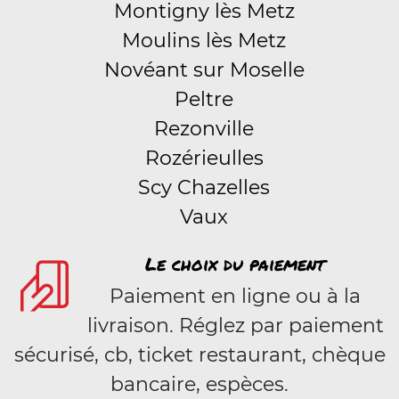
Montigny lès Metz
Moulins lès Metz
Novéant sur Moselle
Peltre
Rezonville
Rozérieulles
Scy Chazelles
Vaux
Le choix du paiement
Paiement en ligne ou à la
livraison. Réglez par paiement
sécurisé, cb, ticket restaurant, chèque
bancaire, espèces.