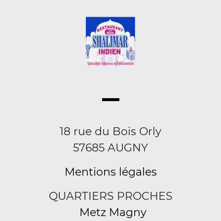
18 rue du Bois Orly
57685 AUGNY
Mentions légales
QUARTIERS PROCHES
Metz Magny