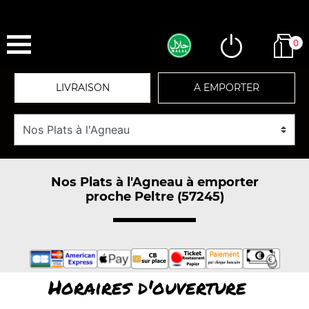
0
LIVRAISON
A EMPORTER
Nos Plats à l'Agneau à emporter
proche Peltre (57245)
Horaires d'ouverture