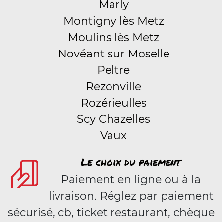
Marly
Montigny lès Metz
Moulins lès Metz
Novéant sur Moselle
Peltre
Rezonville
Rozérieulles
Scy Chazelles
Vaux
Le choix du paiement
Paiement en ligne ou à la
livraison. Réglez par paiement
sécurisé, cb, ticket restaurant, chèque