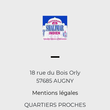
18 rue du Bois Orly
57685 AUGNY
Mentions légales
QUARTIERS PROCHES