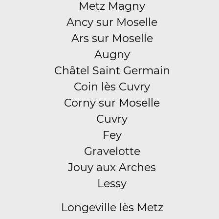
Metz Magny
Ancy sur Moselle
Ars sur Moselle
Augny
Châtel Saint Germain
Coin lès Cuvry
Corny sur Moselle
Cuvry
Fey
Gravelotte
Jouy aux Arches
Lessy
Longeville lès Metz