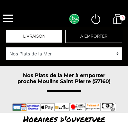
0
LIVRAISON
A EMPORTER
Nos Plats de la Mer à emporter
proche Moulins Saint Pierre (57160)
Horaires d'ouverture