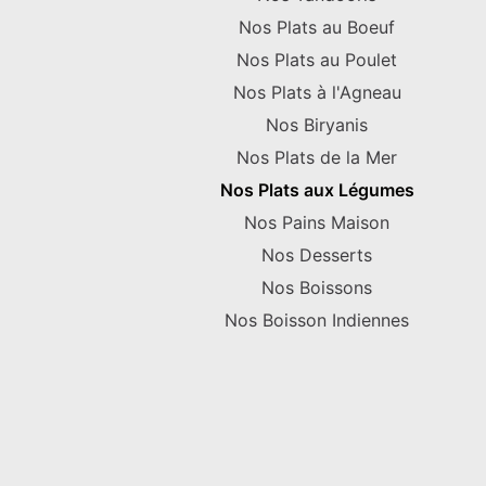
Nos Plats au Boeuf
Nos Plats au Poulet
Nos Plats à l'Agneau
Nos Biryanis
Nos Plats de la Mer
Nos Plats aux Légumes
Nos Pains Maison
Nos Desserts
Nos Boissons
Nos Boisson Indiennes