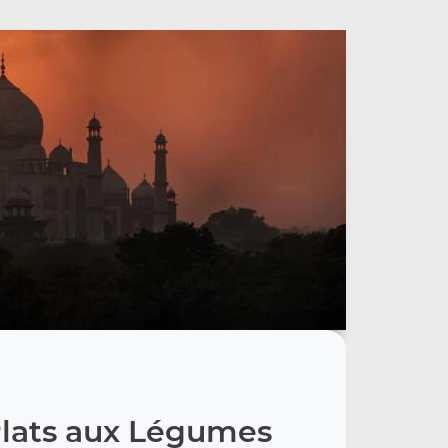
lats aux Légumes