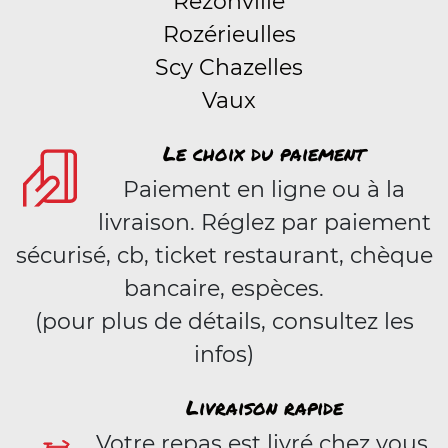
Rezonville
Rozérieulles
Scy Chazelles
Vaux
Le choix du paiement
Paiement en ligne ou à la
livraison. Réglez par paiement
sécurisé, cb, ticket restaurant, chèque
bancaire, espèces.
(pour plus de détails, consultez les
infos)
Livraison rapide
Votre repas est livré chez vous,