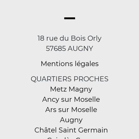
18 rue du Bois Orly
57685 AUGNY
Mentions légales
QUARTIERS PROCHES
Metz Magny
Ancy sur Moselle
Ars sur Moselle
Augny
Châtel Saint Germain