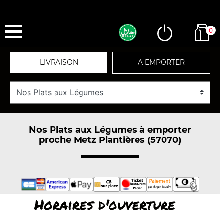
0
LIVRAISON
A EMPORTER
Nos Plats aux Légumes à emporter
proche Metz Plantières (57070)
Horaires d'ouverture