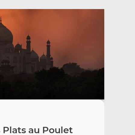
 Plats au Poulet