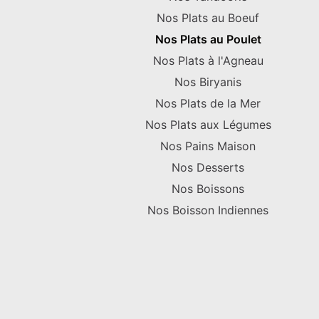
Nos Plats au Boeuf
Nos Plats au Poulet
Nos Plats à l'Agneau
Nos Biryanis
Nos Plats de la Mer
Nos Plats aux Légumes
Nos Pains Maison
Nos Desserts
Nos Boissons
Nos Boisson Indiennes