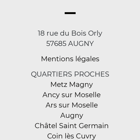
18 rue du Bois Orly
57685 AUGNY
Mentions légales
QUARTIERS PROCHES
Metz Magny
Ancy sur Moselle
Ars sur Moselle
Augny
Châtel Saint Germain
Coin lès Cuvry