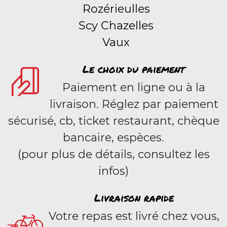
Rozérieulles
Scy Chazelles
Vaux
Le choix du paiement
Paiement en ligne ou à la
livraison. Réglez par paiement
sécurisé, cb, ticket restaurant, chèque
bancaire, espèces.
(pour plus de détails, consultez les
infos)
Livraison rapide
Votre repas est livré chez vous,