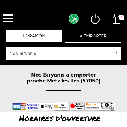
0
LIVRAISON
A EMPORTER
Nos Biryanis à emporter
proche Metz les Iles (57050)
Horaires d'ouverture